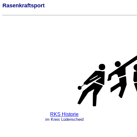
Rasenkraftsport
RKS Historie
im Kreis Lüdenscheid