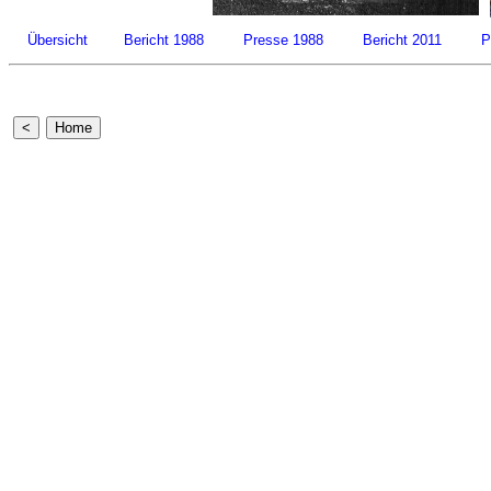
Übersicht
Bericht 1988
Presse 1988
Bericht 2011
P