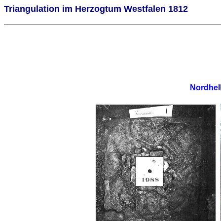
Triangulation im Herzogtum Westfalen 1812
Nordhell